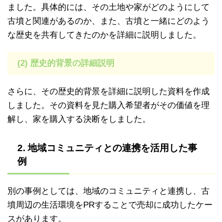
ました。具体的には、その土地や家がどのようにして
古墳と関連があるのか、また、古墳と一緒にどのよう
な歴史を共有してきたのかを詳細に説明しました。
(2) 歴史的背景の詳細説明
さらに、その歴史的背景を詳細に説明した資料を作成
しました。その資料を見た購入希望者がその価値を理
解し、家を購入する決断をしました。
2. 地域コミュニティとの連携を活用した事
例
別の事例としては、地域のコミュニティと連携し、古
墳周辺の生活環境をPRすることで売却に成功したケー
スがあります。