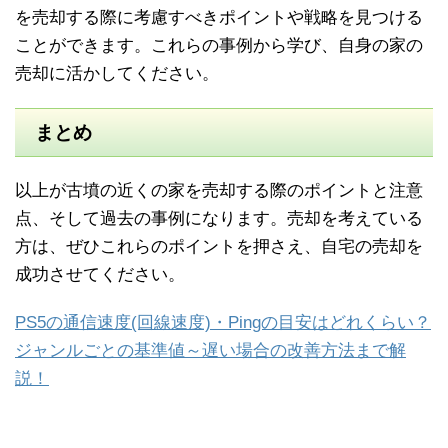
を売却する際に考慮すべきポイントや戦略を見つける
ことができます。これらの事例から学び、自身の家の
売却に活かしてください。
まとめ
以上が古墳の近くの家を売却する際のポイントと注意
点、そして過去の事例になります。売却を考えている
方は、ぜひこれらのポイントを押さえ、自宅の売却を
成功させてください。
PS5の通信速度(回線速度)・Pingの目安はどれくらい？
ジャンルごとの基準値～遅い場合の改善方法まで解
説！