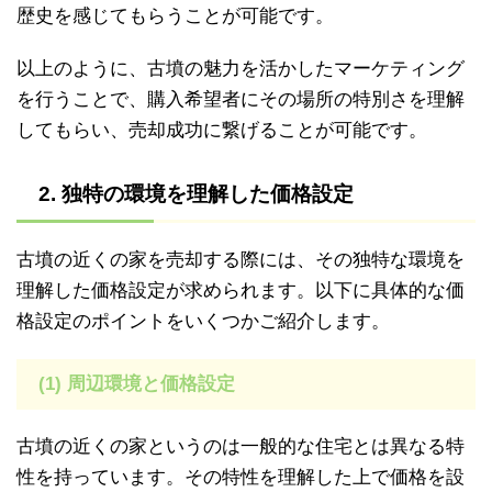
歴史を感じてもらうことが可能です。
以上のように、古墳の魅力を活かしたマーケティング
を行うことで、購入希望者にその場所の特別さを理解
してもらい、売却成功に繋げることが可能です。
2. 独特の環境を理解した価格設定
古墳の近くの家を売却する際には、その独特な環境を
理解した価格設定が求められます。以下に具体的な価
格設定のポイントをいくつかご紹介します。
(1) 周辺環境と価格設定
古墳の近くの家というのは一般的な住宅とは異なる特
性を持っています。その特性を理解した上で価格を設