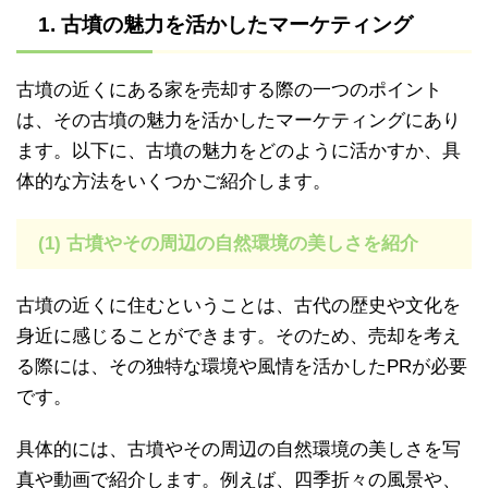
1. 古墳の魅力を活かしたマーケティング
古墳の近くにある家を売却する際の一つのポイント
は、その古墳の魅力を活かしたマーケティングにあり
ます。以下に、古墳の魅力をどのように活かすか、具
体的な方法をいくつかご紹介します。
(1) 古墳やその周辺の自然環境の美しさを紹介
古墳の近くに住むということは、古代の歴史や文化を
身近に感じることができます。そのため、売却を考え
る際には、その独特な環境や風情を活かしたPRが必要
です。
具体的には、古墳やその周辺の自然環境の美しさを写
真や動画で紹介します。例えば、四季折々の風景や、