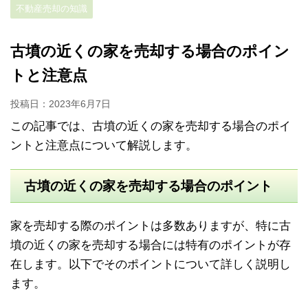
不動産売却の知識
古墳の近くの家を売却する場合のポイン
トと注意点
投稿日：
2023年6月7日
この記事では、古墳の近くの家を売却する場合のポイ
ントと注意点について解説します。
古墳の近くの家を売却する場合のポイント
家を売却する際のポイントは多数ありますが、特に古
墳の近くの家を売却する場合には特有のポイントが存
在します。以下でそのポイントについて詳しく説明し
ます。