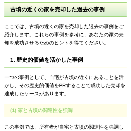
古墳の近くの家を売却した過去の事例
ここでは、古墳の近くの家を売却した過去の事例をご
紹介します。これらの事例を参考に、あなたの家の売
却を成功させるためのヒントを得てください。
1. 歴史的価値を活かした事例
一つの事例として、自宅が古墳の近くにあることを活
かし、その歴史的価値をPRすることで成功した売却を
達成したケースがあります。
(1) 家と古墳の関連性を強調
この事例では、所有者が自宅と古墳の関連性を強調し