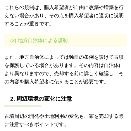
これらの規制は、購入希望者が自由に改築や増築を行
えない場合があり、その点を購入希望者に適切に説明
することが重要です。
(2) 地方自治体による規制
また、地方自治体によっては独自の条例を設けて古墳
を保護している場合があります。その内容は自治体に
より異なりますので、売却する前に詳しく確認し、そ
の内容を購入希望者に伝えることが必要です。
2. 周辺環境の変化に注意
古墳周辺の開発や土地利用の変化も、家を売却する際
に注意すべきポイントです。