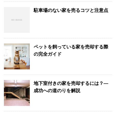
駐車場のない家を売るコツと注意点
ペットを飼っている家を売却する際
の完全ガイド
地下室付きの家を売却するには？―
成功への道のりを解説