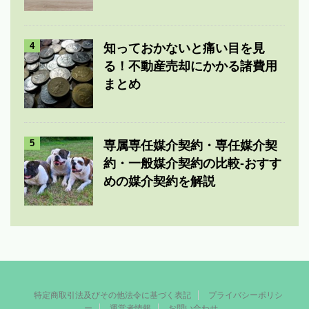
4
知っておかないと痛い目を見
る！不動産売却にかかる諸費用
まとめ
5
専属専任媒介契約・専任媒介契
約・一般媒介契約の比較-おすす
めの媒介契約を解説
特定商取引法及びその他法令に基づく表記
プライバシーポリシ
ー
運営者情報
お問い合わせ