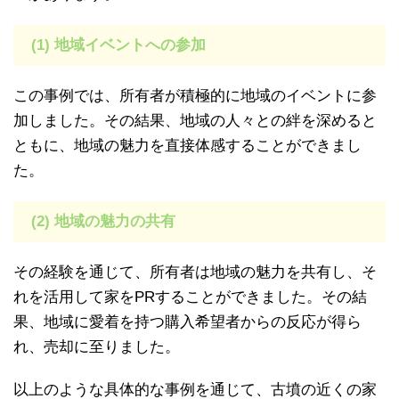
(1) 地域イベントへの参加
この事例では、所有者が積極的に地域のイベントに参
加しました。その結果、地域の人々との絆を深めると
ともに、地域の魅力を直接体感することができまし
た。
(2) 地域の魅力の共有
その経験を通じて、所有者は地域の魅力を共有し、そ
れを活用して家をPRすることができました。その結
果、地域に愛着を持つ購入希望者からの反応が得ら
れ、売却に至りました。
以上のような具体的な事例を通じて、古墳の近くの家