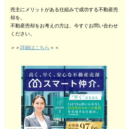
売主にメリットがある仕組みで成功する不動産売
却を。
不動産売却をお考えの方は、今すぐお問い合わせ
ください。
＞＞
詳細はこちら
＜＜