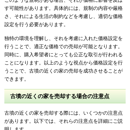
このような規制がある場合、それが価格に影響を及ぼ
す可能性があります。具体的には、規制の内容や厳格
さ、それによる生活の制約などを考慮し、適切な価格
設定を行う必要があります。
独特の環境を理解し、それを考慮に入れた価格設定を
行うことで、適正な価格での売却が可能となります。
同時に、購入希望者にとっても公正な取引が行われる
ことになります。以上のような視点から価格設定を行
うことで、古墳の近くの家の売却を成功させることが
できます。
古墳の近くの家を売却する場合の注意点
古墳の近くの家を売却する際には、いくつかの注意点
があります。以下では、それらの注意点を詳細にご説
明します。