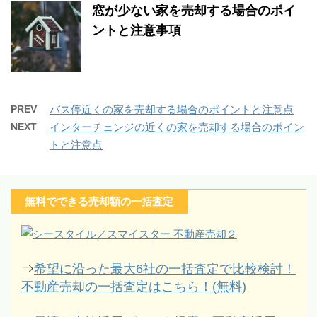
窓が少ない家を売却する場合のポイ
ントと注意事項
PREV
バス停近くの家を売却する場合のポイントと注意点
NEXT
インターチェンジの近くの家を売却する場合のポイン
トと注意点
無料でできる売却額の一括査定
⇒
希望に沿った最大6社の一括査定で比較検討！
不動産売却の一括査定はこちら！(無料)