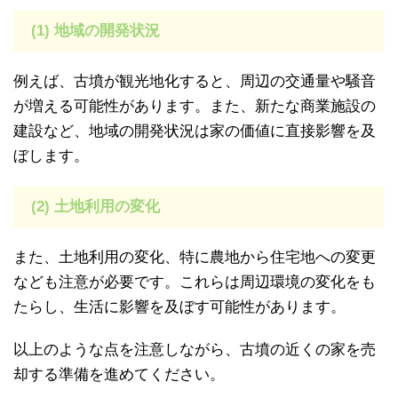
(1) 地域の開発状況
例えば、古墳が観光地化すると、周辺の交通量や騒音
が増える可能性があります。また、新たな商業施設の
建設など、地域の開発状況は家の価値に直接影響を及
ぼします。
(2) 土地利用の変化
また、土地利用の変化、特に農地から住宅地への変更
なども注意が必要です。これらは周辺環境の変化をも
たらし、生活に影響を及ぼす可能性があります。
以上のような点を注意しながら、古墳の近くの家を売
却する準備を進めてください。