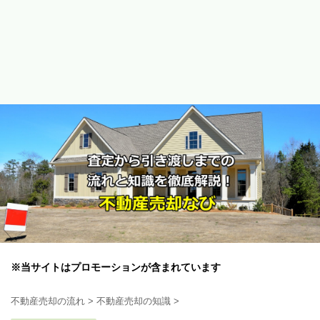
※当サイトはプロモーションが含まれています
不動産売却の流れ
>
不動産売却の知識
>