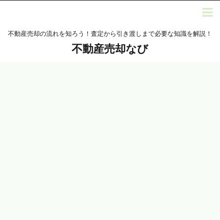
不動産売却の流れを知ろう！査定から引き渡しまで必要な知識を解説！
不動産売却なび