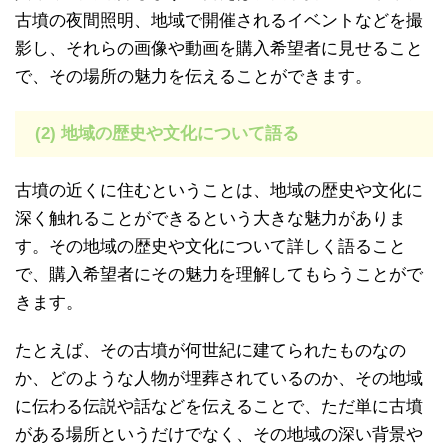
古墳の夜間照明、地域で開催されるイベントなどを撮
影し、それらの画像や動画を購入希望者に見せること
で、その場所の魅力を伝えることができます。
(2) 地域の歴史や文化について語る
古墳の近くに住むということは、地域の歴史や文化に
深く触れることができるという大きな魅力がありま
す。その地域の歴史や文化について詳しく語ること
で、購入希望者にその魅力を理解してもらうことがで
きます。
たとえば、その古墳が何世紀に建てられたものなの
か、どのような人物が埋葬されているのか、その地域
に伝わる伝説や話などを伝えることで、ただ単に古墳
がある場所というだけでなく、その地域の深い背景や