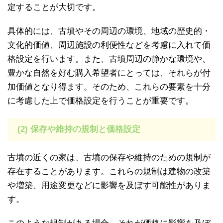
定することが大切です。
具体的には、古墳やその周辺の環境、地域の歴史的・
文化的価値、周辺施設の利便性などを考慮に入れて価
格設定を行います。また、古墳周辺の静かな環境や、
豊かな自然を好む購入希望者にとっては、それらが付
加価値となり得ます。そのため、これらの要素を十分
に考慮した上で価格設定を行うことが重要です。
(2) 保存や維持の規制と価格設定
古墳の近くの家は、古墳の保存や維持のための規制が
存在することがあります。これらの規制は建物の改築
や増築、用途変更などに影響を及ぼす可能性がありま
す。