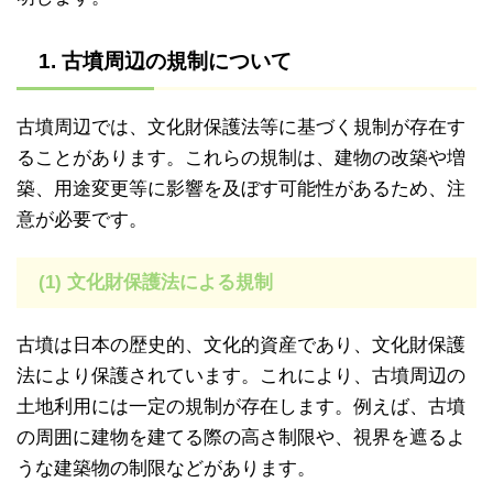
1. 古墳周辺の規制について
古墳周辺では、文化財保護法等に基づく規制が存在す
ることがあります。これらの規制は、建物の改築や増
築、用途変更等に影響を及ぼす可能性があるため、注
意が必要です。
(1) 文化財保護法による規制
古墳は日本の歴史的、文化的資産であり、文化財保護
法により保護されています。これにより、古墳周辺の
土地利用には一定の規制が存在します。例えば、古墳
の周囲に建物を建てる際の高さ制限や、視界を遮るよ
うな建築物の制限などがあります。