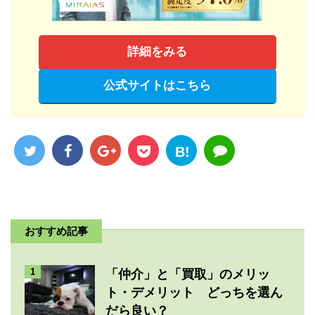
詳細をみる
公式サイトはこちら
B!
おすすめ記事
1
「仲介」と「買取」のメリッ
ト・デメリット どっちを選ん
だら良い？